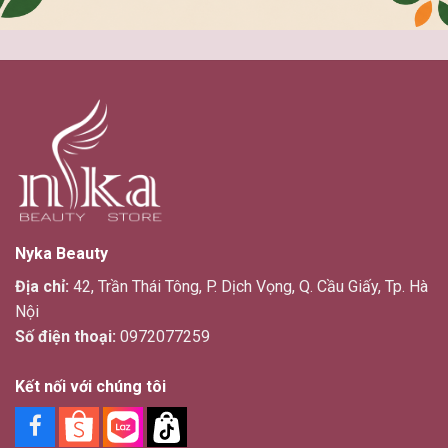
Nyka Beauty
Địa chỉ:
42, Trần Thái Tông, P. Dịch Vọng, Q. Cầu Giấy, Tp. Hà
Nội
Số điện thoại:
0972077259
Kết nối với chúng tôi