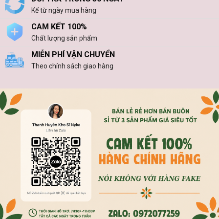
Kể từ ngày mua hàng
CAM KẾT 100%
Chất lượng sản phẩm
MIỄN PHÍ VẬN CHUYỂN
Theo chính sách giao hàng