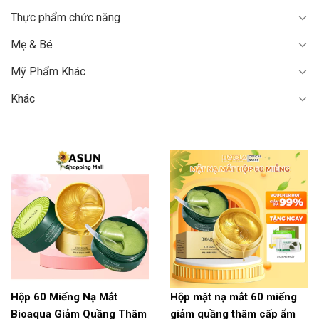
Thực phẩm chức năng
Mẹ & Bé
Mỹ Phẩm Khác
Khác
Hộp 60 Miếng Nạ Mắt
Hộp mặt nạ mắt 60 miếng
Bioaqua Giảm Quầng Thâm
giảm quầng thâm cấp ẩm