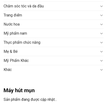
Chăm sóc tóc và da đầu
Trang điểm
Nước hoa
Mỹ phẩm nam
Thực phẩm chức năng
Mẹ & Bé
Mỹ Phẩm Khác
Khác
Máy hút mụn
Sản phẩm đang được cập nhật...