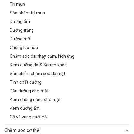
Trị mụn
Sản phẩm trị mụn
Dưỡng ẩm
Dưỡng trắng
Dưỡng môi
Chống lão hóa
Chăm sóc da nhạy cảm, kích ứng
Kem dưỡng da & Serum khác
Sản phẩm chăm sóc da mặt
Tinh chất dưỡng
Dầu dưỡng cho mặt
Kem chống nắng cho mặt
Kem dưỡng ẩm
Cổ và vùng dưới cổ
Chăm sóc cơ thể