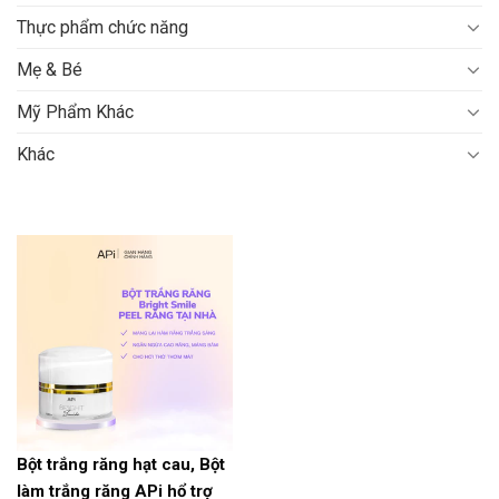
Thực phẩm chức năng
Mẹ & Bé
Mỹ Phẩm Khác
Khác
Bột trắng răng hạt cau, Bột
làm trắng răng APi hổ trợ