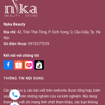
Nyka Beauty
Địa chỉ:
42, Trần Thái Tông, P. Dịch Vọng, Q. Cầu Giấy, Tp. Hà
Nội
Số điện thoại:
0972077259
Kết nối với chúng tôi
THÔNG TIN NỘI DUNG
Các bạn lưu ý, các bài viết trên website được tổng hợp, biên
soạn dựa trên những nghiên cứu và kinh nghiệm. Nội dung
trong bài viết chỉ mang tính chất tham khảo, các bạn không