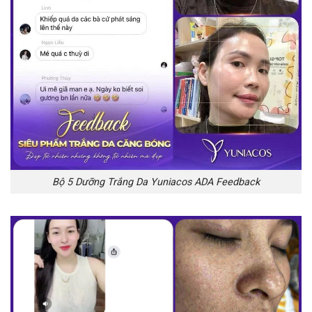
Bộ 5 Dưỡng Trắng Da Yuniacos ADA Feedback