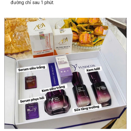
đường chỉ sau 1 phút.