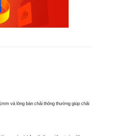
1mm và lông bàn chải thông thường giúp chải