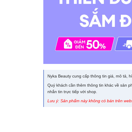
Nyka Beauty cung cấp thông tin giá, mô tả, hì
Quý khách cần thêm thông tin khác về sản ph
nhắn tin trực tiếp với shop.
Lưu ý: Sản phẩm này không có bán trên webs