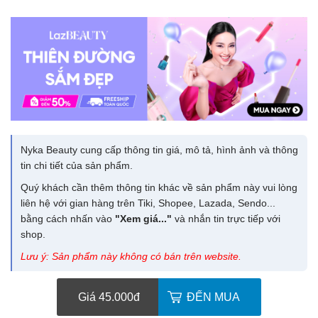
Nyka Beauty cung cấp thông tin giá, mô tả, hình ảnh và thông
tin chi tiết của sản phẩm.
Quý khách cần thêm thông tin khác về sản phẩm này vui lòng
liên hệ với gian hàng trên Tiki, Shopee, Lazada, Sendo...
bằng cách nhấn vào
"Xem giá..."
và nhắn tin trực tiếp với
shop.
Lưu ý: Sản phẩm này không có bán trên website.
Giá 45.000
đ
ĐẾN MUA