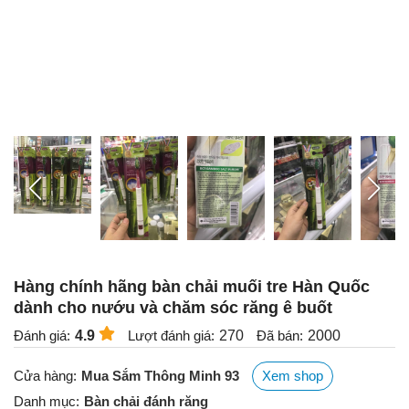
Hàng chính hãng bàn chải muối tre Hàn Quốc
dành cho nướu và chăm sóc răng ê buốt
Đánh giá:
4.9
Lượt đánh giá:
270
Đã bán:
2000
Cửa hàng:
Mua Sắm Thông Minh 93
Xem shop
Danh mục:
Bàn chải đánh răng