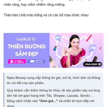
chân răng, hay viêm nhiễm răng miệng.
Thân bàn chải màu trắng và có các kẻ màu khác nhau
Nyka Beauty cung cấp thông tin giá, mô tả, hình ảnh và thông
tin chi tiết của sản phẩm.
Quý khách cần thêm thông tin khác về sản phẩm này vui lòng
liên hệ với gian hàng trên Tiki, Shopee, Lazada, Sendo...
bằng cách nhấn vào
"Xem giá..."
và nhắn tin trực tiếp với
shop.