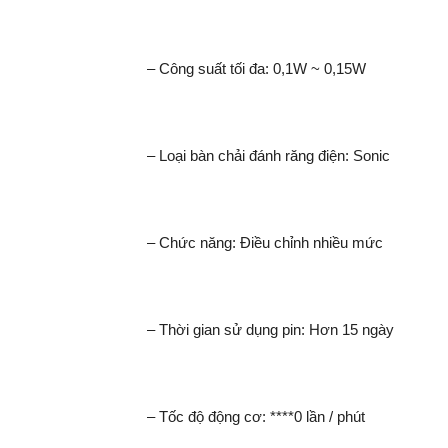
– Công suất tối đa: 0,1W ~ 0,15W
– Loại bàn chải đánh răng điện: Sonic
– Chức năng: Điều chỉnh nhiều mức
– Thời gian sử dụng pin: Hơn 15 ngày
– Tốc độ động cơ: ****0 lần / phút