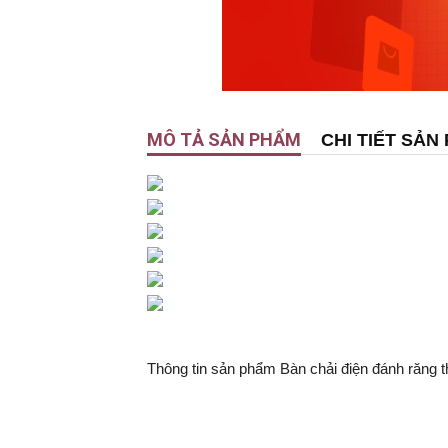
MÔ TẢ SẢN PHẨM
CHI TIẾT SẢN
Thông tin sản phẩm Bàn chải điện đánh răng 