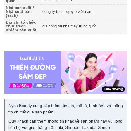
quản
Nhà sản xuất /
Nhà xuất bản
công ty tnhh bejoyle việt nam
(sách)
Địa chỉ tổ chức
chịu trách
gia công tại nhà máy trung quốc
nhiệm sản xuất
Nyka Beauty cung cấp thông tin giá, mô tả, hình ảnh và thông
tin chi tiết của sản phẩm.
Quý khách cần thêm thông tin khác về sản phẩm này vui lòng
liên hệ với gian hàng trên Tiki, Shopee, Lazada, Sendo...