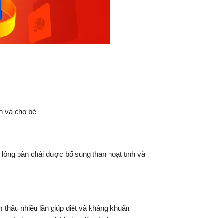
n và cho bé
lông bàn chải được bổ sung than hoạt tính và
thấu nhiều lần giúp diệt và kháng khuẩn