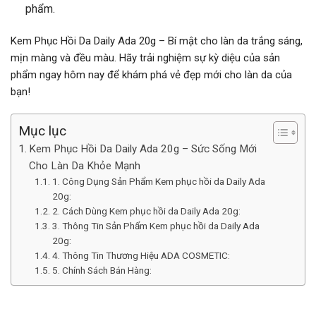
phẩm.
Kem Phục Hồi Da Daily Ada 20g – Bí mật cho làn da trắng sáng,
mịn màng và đều màu. Hãy trải nghiệm sự kỳ diệu của sản
phẩm ngay hôm nay để khám phá vẻ đẹp mới cho làn da của
bạn!
Mục lục
Kem Phục Hồi Da Daily Ada 20g – Sức Sống Mới
Cho Làn Da Khỏe Mạnh
1. Công Dụng Sản Phẩm Kem phục hồi da Daily Ada
20g:
2. Cách Dùng Kem phục hồi da Daily Ada 20g:
3. Thông Tin Sản Phẩm Kem phục hồi da Daily Ada
20g:
4. Thông Tin Thương Hiệu ADA COSMETIC:
5. Chính Sách Bán Hàng: