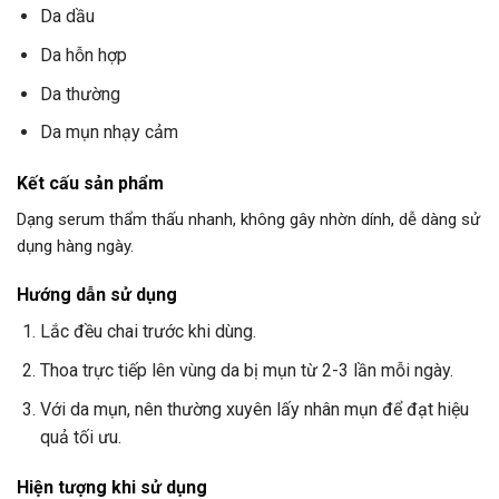
Da dầu
Da hỗn hợp
Da thường
Da mụn nhạy cảm
Kết cấu sản phẩm
Dạng serum thẩm thấu nhanh, không gây nhờn dính, dễ dàng sử
dụng hàng ngày.
Hướng dẫn sử dụng
Lắc đều chai trước khi dùng.
Thoa trực tiếp lên vùng da bị mụn từ 2-3 lần mỗi ngày.
Với da mụn, nên thường xuyên lấy nhân mụn để đạt hiệu
quả tối ưu.
Hiện tượng khi sử dụng