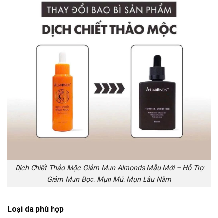
Dịch Chiết Thảo Mộc Giảm Mụn Almonds Mẫu Mới – Hỗ Trợ
Giảm Mụn Bọc, Mụn Mủ, Mụn Lâu Năm
Loại da phù hợp