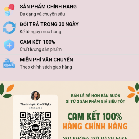
SẢN PHẨM CHÍNH HÃNG
Đa dạng và chuyên sâu
ĐỔI TRẢ TRONG 30 NGÀY
Kể từ ngày mua hàng
CAM KẾT 100%
Chất lượng sản phẩm
MIỄN PHÍ VẬN CHUYỂN
Theo chính sách giao hàng