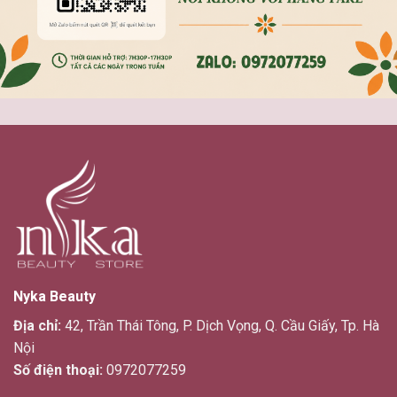
Nyka Beauty
Địa chỉ:
42, Trần Thái Tông, P. Dịch Vọng, Q. Cầu Giấy, Tp. Hà
Nội
Số điện thoại:
0972077259