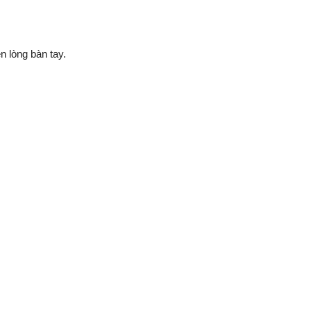
n lòng bàn tay.