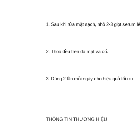
1. Sau khi rửa mặt sạch, nhỏ 2-3 giọt serum lê
2. Thoa đều trên da mặt và cổ.
3. Dùng 2 lần mỗi ngày cho hiệu quả tối ưu.
THÔNG TIN THƯƠNG HIỆU