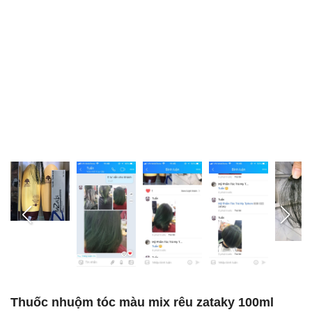
Thuốc nhuộm tóc màu mix rêu zataky 100ml