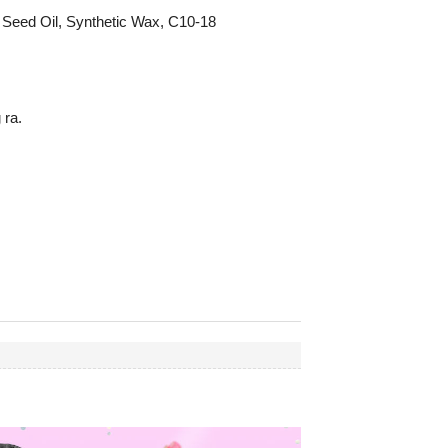
 Seed Oil, Synthetic Wax, C10-18
 ra.