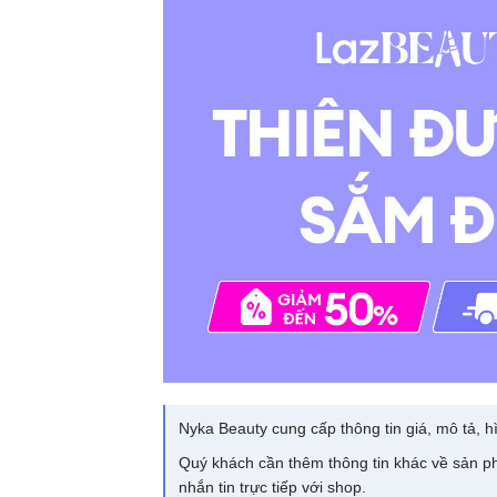
Nyka Beauty cung cấp thông tin giá, mô tả, hì
Quý khách cần thêm thông tin khác về sản ph
nhắn tin trực tiếp với shop.