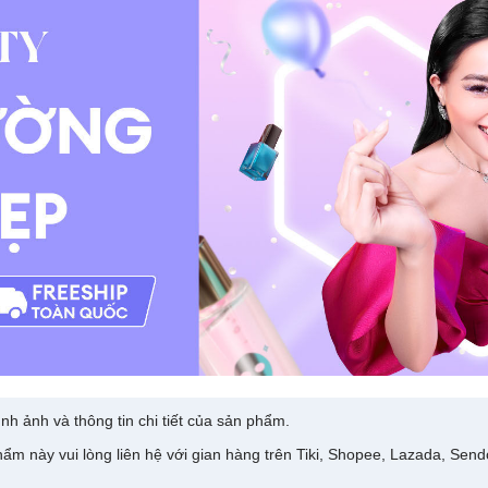
nh ảnh và thông tin chi tiết của sản phẩm.
ẩm này vui lòng liên hệ với gian hàng trên Tiki, Shopee, Lazada, Sen