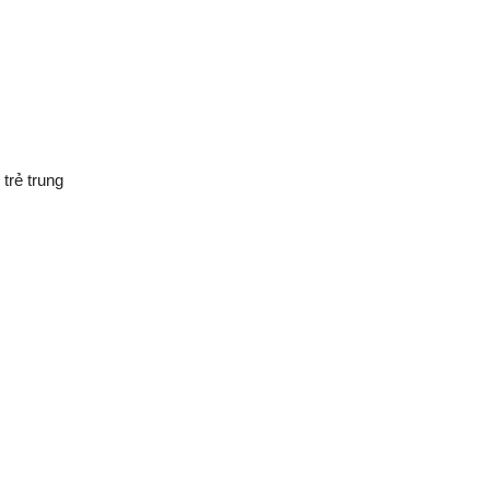
trẻ trung