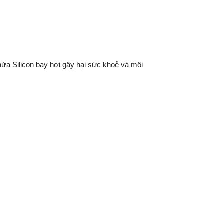
g chứa Silicon bay hơi gây hại sức khoẻ và môi