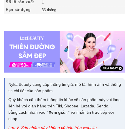
Số lô sản xuất
1
Hạn sử dụng
36 tháng
Nyka Beauty cung cấp thông tin giá, mô tả, hình ảnh và thông
tin chi tiết của sản phẩm.
Quý khách cần thêm thông tin khác về sản phẩm này vui lòng
liên hệ với gian hàng trên Tiki, Shopee, Lazada, Sendo...
bằng cách nhấn vào
"Xem giá..."
và nhắn tin trực tiếp với
shop.
Lưu ý: Sản phẩm này không có bán trên website.