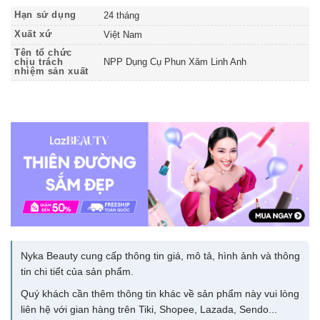
Hạn sử dụng
24 tháng
Xuất xứ
Việt Nam
Tên tổ chức
chịu trách
NPP Dụng Cụ Phun Xăm Linh Anh
nhiệm sản xuất
Nyka Beauty cung cấp thông tin giá, mô tả, hình ảnh và thông
tin chi tiết của sản phẩm.
Quý khách cần thêm thông tin khác về sản phẩm này vui lòng
liên hệ với gian hàng trên Tiki, Shopee, Lazada, Sendo...