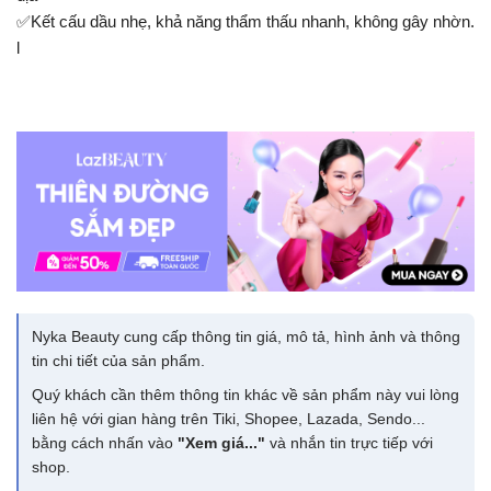
✅Kết cấu dầu nhẹ, khả năng thẩm thấu nhanh, không gây nhờn.
l
Nyka Beauty cung cấp thông tin giá, mô tả, hình ảnh và thông
tin chi tiết của sản phẩm.
Quý khách cần thêm thông tin khác về sản phẩm này vui lòng
liên hệ với gian hàng trên Tiki, Shopee, Lazada, Sendo...
bằng cách nhấn vào
"Xem giá..."
và nhắn tin trực tiếp với
shop.