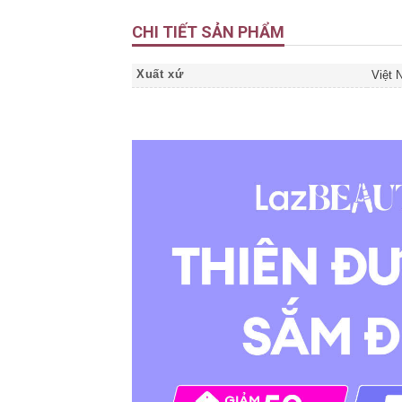
CHI TIẾT SẢN PHẨM
Xuất xứ
Việt 