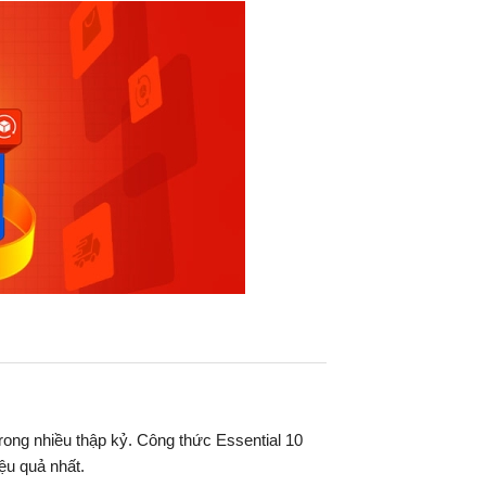
ong nhiều thập kỷ. Công thức Essential 10
ệu quả nhất.