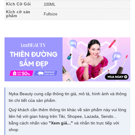
Kích Cỡ Gói
100ML
Kích cỡ sản
Fullsize
phẩm
Nyka Beauty cung cấp thông tin giá, mô tả, hình ảnh và thông
tin chi tiết của sản phẩm.
Quý khách cần thêm thông tin khác về sản phẩm này vui lòng
liên hệ với gian hàng trên Tiki, Shopee, Lazada, Sendo...
bằng cách nhấn vào
"Xem giá..."
và nhắn tin trực tiếp với
shop.