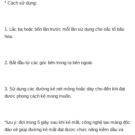
* Cách sử dụng:
1. Lắc ba hoặc bốn lần trước mỗi lần sử dụng cho sắc tố bão
hòa.
2. Bắt đầu từ các góc bên trong ra bên ngoài.
3. Sử dụng các đường kẻ nét mỏng hoặc dày cho đến khi đạt
được phong cách kẻ mong muốn.
*lưu ý: đợi trong 5 giây sau khi kẻ mắt, công nghệ tạo màng độc
đáo sẽ giúp đường kẻ mắt đạt được chức năng kiềm dầu và