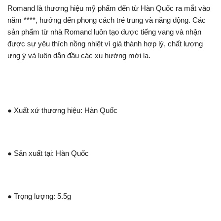
Romand là thương hiệu mỹ phẩm đến từ Hàn Quốc ra mắt vào
năm ****, hướng đến phong cách trẻ trung và năng động. Các
sản phẩm từ nhà Romand luôn tạo được tiếng vang và nhận
được sự yêu thích nồng nhiệt vì giá thành hợp lý, chất lượng
ưng ý và luôn dẫn đầu các xu hướng mới lạ.
● Xuất xứ thương hiệu: Hàn Quốc
● Sản xuất tại: Hàn Quốc
● Trọng lượng: 5.5g