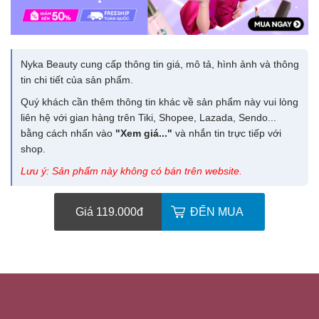
Nyka Beauty cung cấp thông tin giá, mô tả, hình ảnh và thông
tin chi tiết của sản phẩm.
Quý khách cần thêm thông tin khác về sản phẩm này vui lòng
liên hệ với gian hàng trên Tiki, Shopee, Lazada, Sendo...
bằng cách nhấn vào
"Xem giá..."
và nhắn tin trực tiếp với
shop.
Lưu ý: Sản phẩm này không có bán trên website.
Giá 119.000
đ
ĐẾN MUA