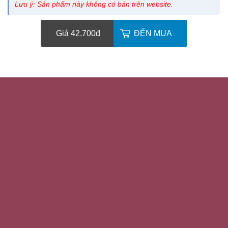
Lưu ý: Sản phẩm này không có bán trên website.
Giá 42.700
đ
ĐẾN MUA