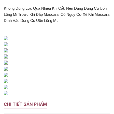
Không Dùng Lực Quá Nhiều Khi Cắt, Nên Dùng Dụng Cụ Uốn
Lông Mi Trước Khi Đắp Mascara, Có Nguy Cơ Xé Khi Mascara
Dính Vào Dụng Cụ Uốn Lông Mi.
CHI TIẾT SẢN PHẨM