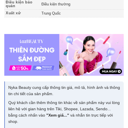
Điều kiện bảo
Điều kiện thường
quản
Xuất xứ
Trung Quốc
Nyka Beauty cung cấp thông tin giá, mô tả, hình ảnh và thông
tin chi tiết của sản phẩm.
Quý khách cần thêm thông tin khác về sản phẩm này vui lòng
liên hệ với gian hàng trên Tiki, Shopee, Lazada, Sendo...
bằng cách nhấn vào
"Xem giá..."
và nhắn tin trực tiếp với
shop.