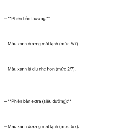
– **Phiên bản thường:**
– Màu xanh dương mát lạnh (mức 5/7).
– Màu xanh lá dịu nhẹ hơn (mức 2/7).
– **Phiên bản extra (siêu dưỡng):**
– Màu xanh dương mát lạnh (mức 5/7).