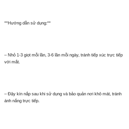
**Hướng dẫn sử dụng:**
– Nhỏ 1-3 giọt mỗi lần, 3-6 lần mỗi ngày, tránh tiếp xúc trực tiếp
với mắt.
– Đậy kín nắp sau khi sử dụng và bảo quản nơi khô mát, tránh
ánh nắng trực tiếp.