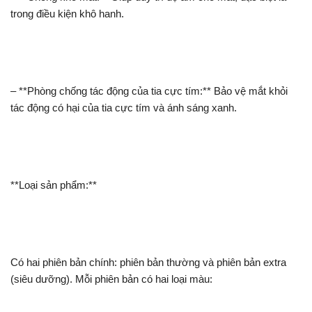
trong điều kiện khô hanh.
– **Phòng chống tác động của tia cực tím:** Bảo vệ mắt khỏi
tác động có hại của tia cực tím và ánh sáng xanh.
**Loại sản phẩm:**
Có hai phiên bản chính: phiên bản thường và phiên bản extra
(siêu dưỡng). Mỗi phiên bản có hai loại màu: