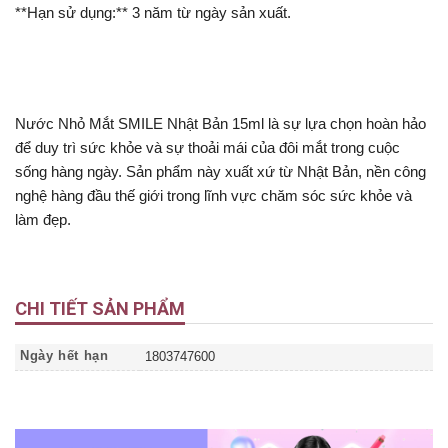
**Hạn sử dụng:** 3 năm từ ngày sản xuất.
Nước Nhỏ Mắt SMILE Nhật Bản 15ml là sự lựa chọn hoàn hảo
để duy trì sức khỏe và sự thoải mái của đôi mắt trong cuộc
sống hàng ngày. Sản phẩm này xuất xứ từ Nhật Bản, nền công
nghệ hàng đầu thế giới trong lĩnh vực chăm sóc sức khỏe và
làm đẹp.
CHI TIẾT SẢN PHẨM
Ngày hết hạn
1803747600