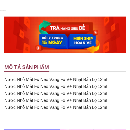
4.9
5
Nyka Beauty
Nyka Beauty
MÔ TẢ SẢN PHẨM
Nước Nhỏ Mắt Fx Neo Vàng Fx V+ Nhật Bản Lọ 12ml
Nước Nhỏ Mắt Fx Neo Vàng Fx V+ Nhật Bản Lọ 12ml
Nước Nhỏ Mắt Fx Neo Vàng Fx V+ Nhật Bản Lọ 12ml
Nước Nhỏ Mắt Fx Neo Vàng Fx V+ Nhật Bản Lọ 12ml
Nước Nhỏ Mắt Fx Neo Vàng Fx V+ Nhật Bản Lọ 12ml