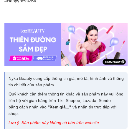
#Happyness264
Nyka Beauty cung cấp thông tin giá, mô tả, hình ảnh và thông
tin chi tiết của sản phẩm.
Quý khách cần thêm thông tin khác về sản phẩm này vui lòng
liên hệ với gian hàng trên Tiki, Shopee, Lazada, Sendo...
bằng cách nhấn vào
"Xem giá..."
và nhắn tin trực tiếp với
shop.
Lưu ý: Sản phẩm này không có bán trên website.