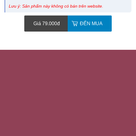
Lưu ý: Sản phẩm này không có bán trên website.
Giá 79.000
đ
ĐẾN MUA