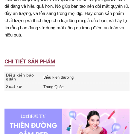
dễ dàng và hiệu quả hơn. Nó giúp bạn tạo nên đôi mắt quyến rũ,
đầy ấn tượng, và tỏa sáng trong mọi dịp. Hãy chọn sản phẩm
chất lượng và thích hợp cho loại lông mi giả của bạn, và hãy tự
tin rằng bạn đang sử dụng một công cụ trang điểm an toàn và
hiệu quả.
CHI TIẾT SẢN PHẨM
Điều kiện bảo
Điều kiện thường
quản
Xuất xứ
Trung Quốc