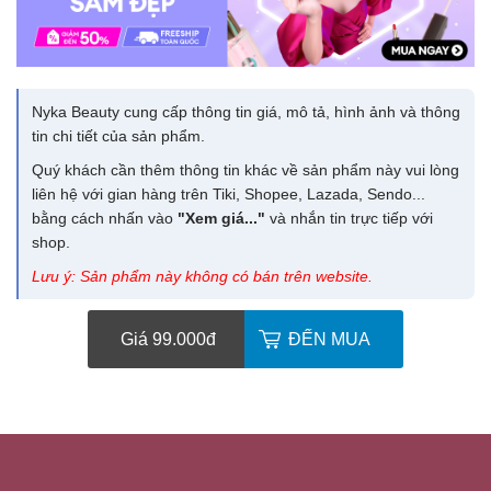
Nyka Beauty cung cấp thông tin giá, mô tả, hình ảnh và thông
tin chi tiết của sản phẩm.
Quý khách cần thêm thông tin khác về sản phẩm này vui lòng
liên hệ với gian hàng trên Tiki, Shopee, Lazada, Sendo...
bằng cách nhấn vào
"Xem giá..."
và nhắn tin trực tiếp với
shop.
Lưu ý: Sản phẩm này không có bán trên website.
Giá 99.000
đ
ĐẾN MUA