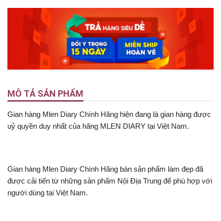
MÔ TẢ SẢN PHẨM
Gian hàng Mlen Diary Chính Hãng hiện đang là gian hàng được
uỷ quyền duy nhất của hãng MLEN DIARY tại Việt Nam.
Gian hàng Mlen Diary Chính Hãng bán sản phẩm làm đẹp đã
được cải tiến từ những sản phẩm Nội Địa Trung để phù hợp với
người dùng tại Việt Nam.