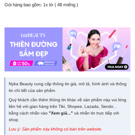
Gói hàng bao gồm: 1x tờ ( 48 miếng )
Nyka Beauty cung cấp thông tin giá, mô tả, hình ảnh và thông
tin chi tiết của sản phẩm.
Quý khách cần thêm thông tin khác về sản phẩm này vui lòng
liên hệ với gian hàng trên Tiki, Shopee, Lazada, Sendo...
bằng cách nhấn vào
"Xem giá..."
và nhắn tin trực tiếp với
shop.
Lưu ý: Sản phẩm này không có bán trên website.