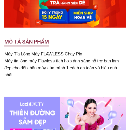
MÔ TẢ SẢN PHẨM
Máy Tỉa Lông Mày FLAWLESS Chạy Pin
Máy tỉa lông mày Flawless tích hợp ánh sáng hỗ trợ bạn làm
đẹp cho đôi chân mày của mình 1 cách an toàn và hiệu quả
nhất.