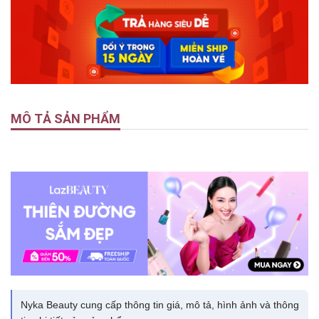
MÔ TẢ SẢN PHẨM
Nyka Beauty cung cấp thông tin giá, mô tả, hình ảnh và thông