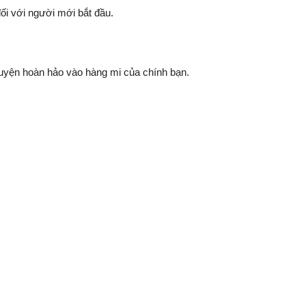
ối với người mới bắt đầu.
quyện hoàn hảo vào hàng mi của chính bạn.