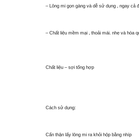
– Lông mi gọn gàng và dễ sử dụng , ngay cả đ
– Chất liệu mềm mại , thoải mái. nhẹ và hòa 
Chất liệu – sợi tổng hợp
Cách sử dụng:
Cẩn thận lấy lông mi ra khỏi hộp bằng nhíp