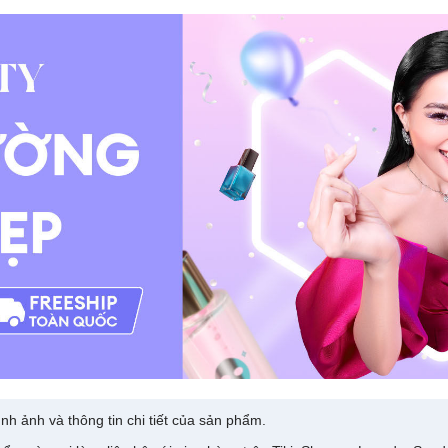
nh ảnh và thông tin chi tiết của sản phẩm.