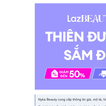
Nyka Beauty cung cấp thông tin giá, mô tả, hì