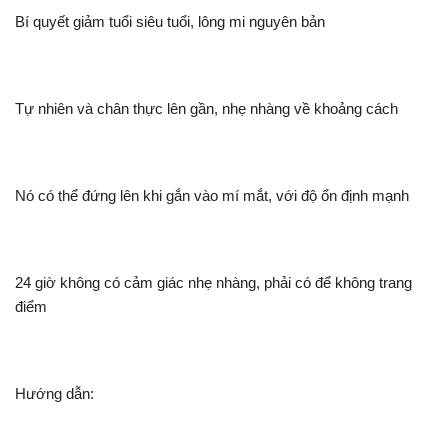
Bí quyết giảm tuổi siêu tuổi, lông mi nguyên bản
Tự nhiên và chân thực lên gần, nhẹ nhàng về khoảng cách
Nó có thể đứng lên khi gắn vào mí mắt, với độ ổn định mạnh
24 giờ không có cảm giác nhẹ nhàng, phải có để không trang
điểm
Hướng dẫn: