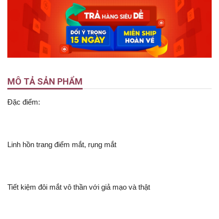
MÔ TẢ SẢN PHẨM
Đặc điểm:
Linh hồn trang điểm mắt, rụng mắt
Tiết kiệm đôi mắt vô thần với giả mạo và thật