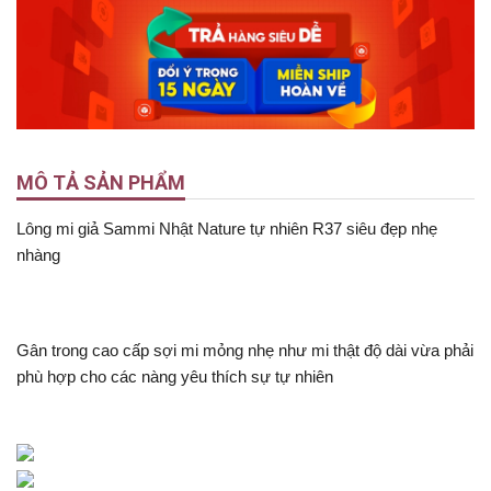
MÔ TẢ SẢN PHẨM
Lông mi giả Sammi Nhật Nature tự nhiên R37 siêu đẹp nhẹ
nhàng
Gân trong cao cấp sợi mi mỏng nhẹ như mi thật độ dài vừa phải
phù hợp cho các nàng yêu thích sự tự nhiên