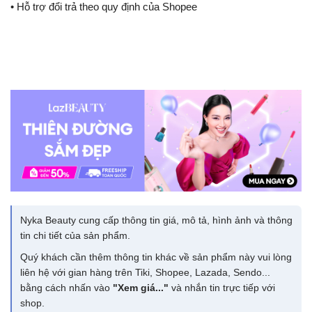
• Hỗ trợ đổi trả theo quy định của Shopee
Nyka Beauty cung cấp thông tin giá, mô tả, hình ảnh và thông
tin chi tiết của sản phẩm.
Quý khách cần thêm thông tin khác về sản phẩm này vui lòng
liên hệ với gian hàng trên Tiki, Shopee, Lazada, Sendo...
bằng cách nhấn vào
"Xem giá..."
và nhắn tin trực tiếp với
shop.