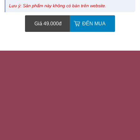
Lưu ý: Sản phẩm này không có bán trên website.
Giá 49.000
đ
ĐẾN MUA