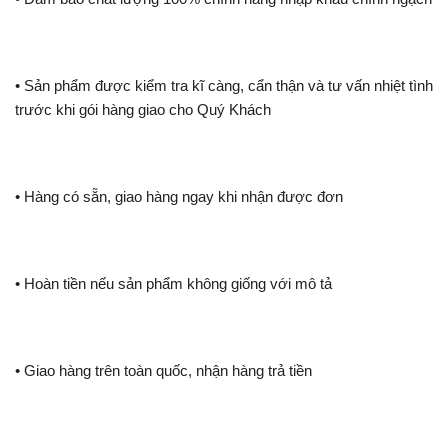
• Sản phẩm được kiểm tra kĩ càng, cẩn thận và tư vấn nhiệt tình
trước khi gói hàng giao cho Quý Khách
• Hàng có sẵn, giao hàng ngay khi nhận được đơn
• Hoàn tiền nếu sản phẩm không giống với mô tả
• Giao hàng trên toàn quốc, nhận hàng trả tiền