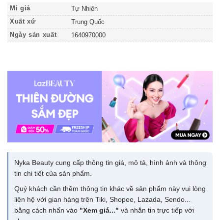
Mi giả
Tự Nhiên
Xuất xứ
Trung Quốc
Ngày sản xuất
1640970000
Nyka Beauty cung cấp thông tin giá, mô tả, hình ảnh và thông
tin chi tiết của sản phẩm.
Quý khách cần thêm thông tin khác về sản phẩm này vui lòng
liên hệ với gian hàng trên Tiki, Shopee, Lazada, Sendo...
bằng cách nhấn vào
"Xem giá..."
và nhắn tin trực tiếp với