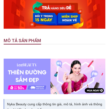
MÔ TẢ SẢN PHẨM
Nyka Beauty cung cấp thông tin giá, mô tả, hình ảnh và thông