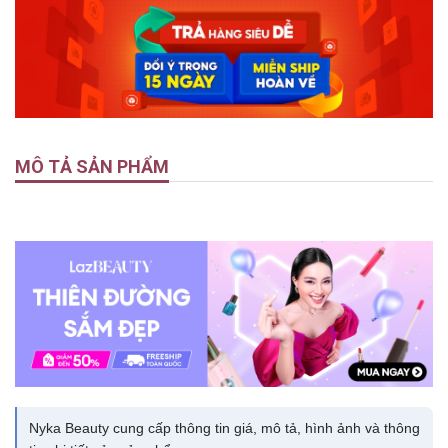
MÔ TẢ SẢN PHẨM
Nyka Beauty cung cấp thông tin giá, mô tả, hình ảnh và thông