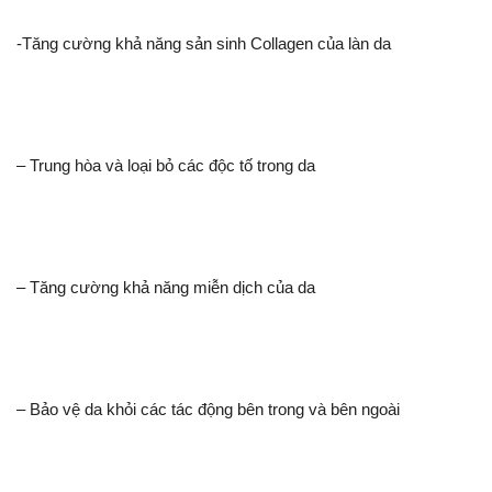
-Tăng cường khả năng sản sinh Collagen của làn da
– Trung hòa và loại bỏ các độc tố trong da
– Tăng cường khả năng miễn dịch của da
– Bảo vệ da khỏi các tác động bên trong và bên ngoài