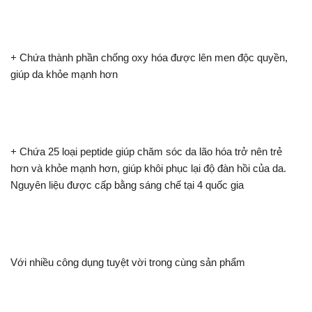
+ Chứa thành phần chống oxy hóa được lên men độc quyền,
giúp da khỏe mạnh hơn
+ Chứa 25 loại peptide giúp chăm sóc da lão hóa trở nên trẻ
hơn và khỏe mạnh hơn, giúp khôi phục lại độ đàn hồi của da.
Nguyên liệu được cấp bằng sáng chế tại 4 quốc gia
Với nhiều công dụng tuyệt vời trong cùng sản phẩm