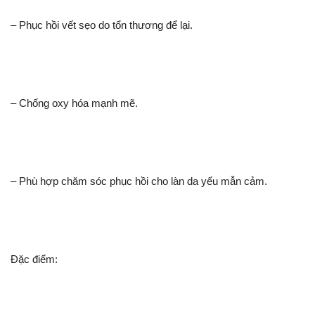
– Phục hồi vết sẹo do tổn thương để lại.
– Chống oxy hóa mạnh mẽ.
– Phù hợp chăm sóc phục hồi cho làn da yếu mẫn cảm.
Đặc điểm: