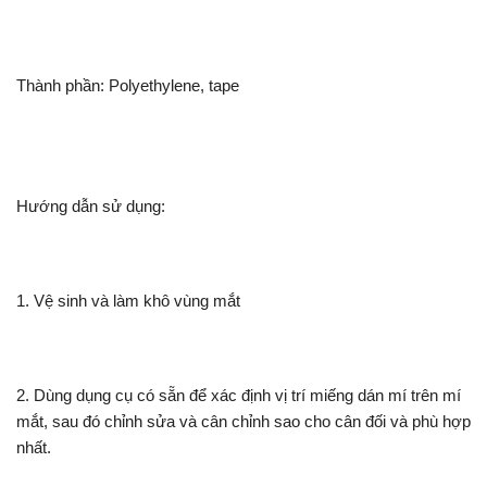
Thành phần: Polyethylene, tape
Hướng dẫn sử dụng:
1. Vệ sinh và làm khô vùng mắt
2. Dùng dụng cụ có sẵn để xác định vị trí miếng dán mí trên mí
mắt, sau đó chỉnh sửa và cân chỉnh sao cho cân đối và phù hợp
nhất.