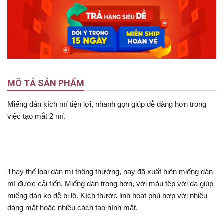
MÔ TẢ SẢN PHẨM
Miếng dán kích mí tiện lợi, nhanh gọn giúp dễ dàng hơn trong
việc tạo mắt 2 mí.
Thay thế loại dán mí thông thường, nay đã xuất hiện miếng dán
mí được cải tiến. Miếng dán trong hơn, với màu tệp với da giúp
miếng dán ko dễ bị lộ. Kích thước linh hoạt phù hợp với nhiều
dáng mắt hoặc nhiều cách tạo hình mắt.