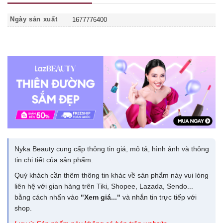
Ngày sản xuất
1677776400
Nyka Beauty cung cấp thông tin giá, mô tả, hình ảnh và thông
tin chi tiết của sản phẩm.
Quý khách cần thêm thông tin khác về sản phẩm này vui lòng
liên hệ với gian hàng trên Tiki, Shopee, Lazada, Sendo...
bằng cách nhấn vào
"Xem giá..."
và nhắn tin trực tiếp với
shop.