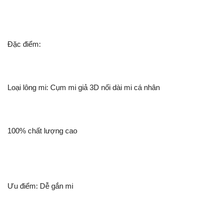
Đặc điểm:
Loại lông mi: Cụm mi giả 3D nối dài mi cá nhân
100% chất lượng cao
Ưu điểm: Dễ gắn mi