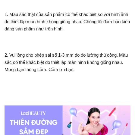
1. Màu sắc thật của sản phẩm có thể khác biệt so với hình ảnh
do thiết lập màn hình không giống nhau. Chúng tôi đảm bảo kiểu
dáng sản phẩm như trên hình.
2. Vui lòng cho phép sai số 1-3 mm do đo lường thủ công. Màu
sắc có thể khác biệt do thiết lập màn hình không giống nhau.
Mong bạn thông cảm. Cảm ơn bạn.