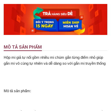
MÔ TẢ SẢN PHẨM
Hộp mi giả tự nối gồm nhiều mi chùm gắn từng điểm nhỏ giúp
gắn mi vô cùng tự nhiên và dễ dàng so với gắn mi truyền thống
Mô tả sản phẩm: