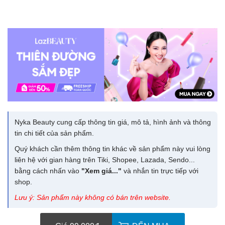
Nyka Beauty cung cấp thông tin giá, mô tả, hình ảnh và thông
tin chi tiết của sản phẩm.
Quý khách cần thêm thông tin khác về sản phẩm này vui lòng
liên hệ với gian hàng trên Tiki, Shopee, Lazada, Sendo...
bằng cách nhấn vào
"Xem giá..."
và nhắn tin trực tiếp với
shop.
Lưu ý: Sản phẩm này không có bán trên website.