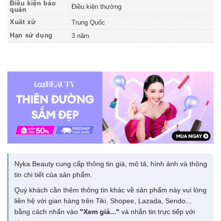
Điều kiện bảo
Điều kiện thường
quản
Xuất xứ
Trung Quốc
Hạn sử dụng
3 năm
Nyka Beauty cung cấp thông tin giá, mô tả, hình ảnh và thông
tin chi tiết của sản phẩm.
Quý khách cần thêm thông tin khác về sản phẩm này vui lòng
liên hệ với gian hàng trên Tiki, Shopee, Lazada, Sendo...
bằng cách nhấn vào
"Xem giá..."
và nhắn tin trực tiếp với