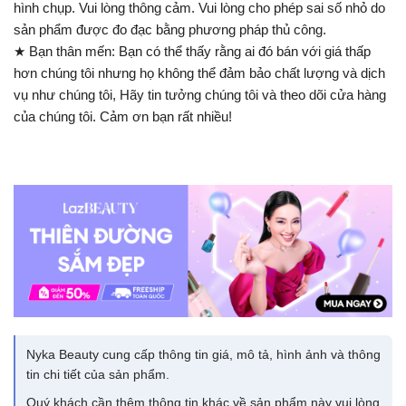
hình chụp. Vui lòng thông cảm. Vui lòng cho phép sai số nhỏ do
sản phẩm được đo đạc bằng phương pháp thủ công.
★ Bạn thân mến: Bạn có thể thấy rằng ai đó bán với giá thấp
hơn chúng tôi nhưng họ không thể đảm bảo chất lượng và dịch
vụ như chúng tôi, Hãy tin tưởng chúng tôi và theo dõi cửa hàng
của chúng tôi. Cảm ơn bạn rất nhiều!
Nyka Beauty cung cấp thông tin giá, mô tả, hình ảnh và thông
tin chi tiết của sản phẩm.
Quý khách cần thêm thông tin khác về sản phẩm này vui lòng