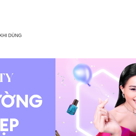
KHI DÙNG