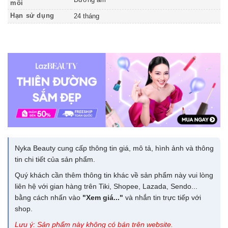
Dưỡng ẩm
môi
Hạn sử dụng
24 tháng
Nyka Beauty cung cấp thông tin giá, mô tả, hình ảnh và thông
tin chi tiết của sản phẩm.
Quý khách cần thêm thông tin khác về sản phẩm này vui lòng
liên hệ với gian hàng trên Tiki, Shopee, Lazada, Sendo...
bằng cách nhấn vào
"Xem giá..."
và nhắn tin trực tiếp với
shop.
Lưu ý: Sản phẩm này không có bán trên website.