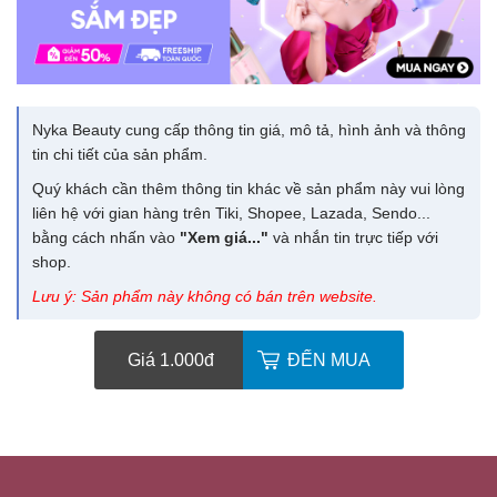
Nyka Beauty cung cấp thông tin giá, mô tả, hình ảnh và thông
tin chi tiết của sản phẩm.
Quý khách cần thêm thông tin khác về sản phẩm này vui lòng
liên hệ với gian hàng trên Tiki, Shopee, Lazada, Sendo...
bằng cách nhấn vào
"Xem giá..."
và nhắn tin trực tiếp với
shop.
Lưu ý: Sản phẩm này không có bán trên website.
Giá 1.000
đ
ĐẾN MUA