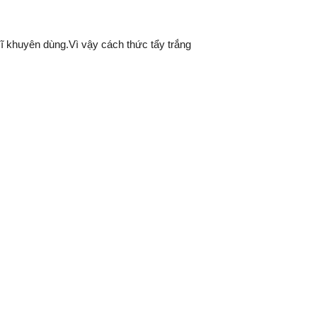
 khuyên dùng.Vì vậy cách thức tẩy trắng