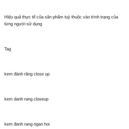
Hiệu quả thực tế của sản phẩm tuỳ thuộc vào trình trạng của
từng người sử dụng
Tag
kem đánh răng close up
kem danh rang closeup
kem đanh rang ngan hoi