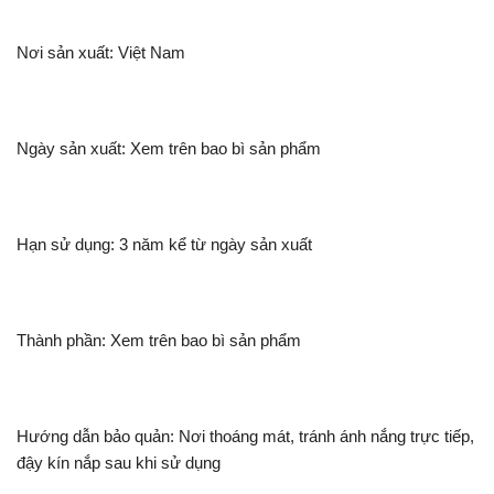
Nơi sản xuất: Việt Nam
Ngày sản xuất: Xem trên bao bì sản phẩm
Hạn sử dụng: 3 năm kể từ ngày sản xuất
Thành phần: Xem trên bao bì sản phẩm
Hướng dẫn bảo quản: Nơi thoáng mát, tránh ánh nắng trực tiếp,
đậy kín nắp sau khi sử dụng