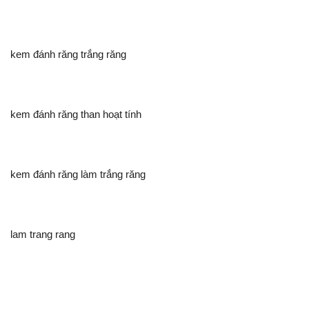
kem đánh răng trắng răng
kem đánh răng than hoạt tính
kem đánh răng làm trắng răng
lam trang rang