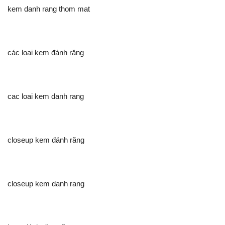
kem danh rang thom mat
các loại kem đánh răng
cac loai kem danh rang
closeup kem đánh răng
closeup kem danh rang