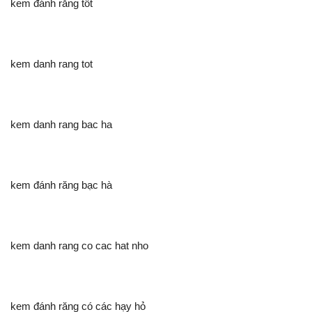
kem đánh răng tốt
kem danh rang tot
kem danh rang bac ha
kem đánh răng bạc hà
kem danh rang co cac hat nho
kem đánh răng có các hạy hỏ