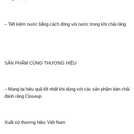
– Tiết kiệm nước bằng cách đóng vòi nước trong khi chải răng
SẢN PHẨM CÙNG THƯƠNG HIỆU
– Mang lại hiệu quả tốt nhất khi dùng với các sản phẩm bàn chải
đánh răng Closeup
Xuất xứ thương hiệu: Việt Nam