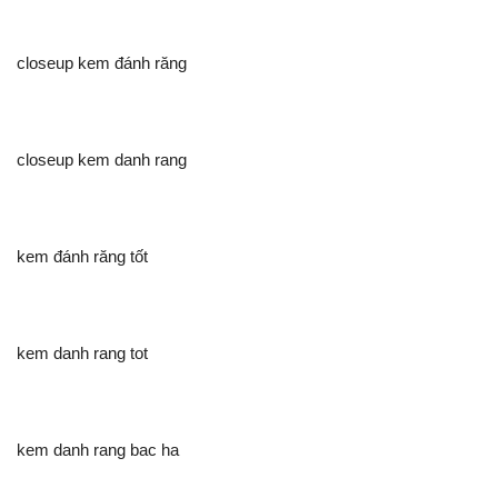
closeup kem đánh răng
closeup kem danh rang
kem đánh răng tốt
kem danh rang tot
kem danh rang bac ha