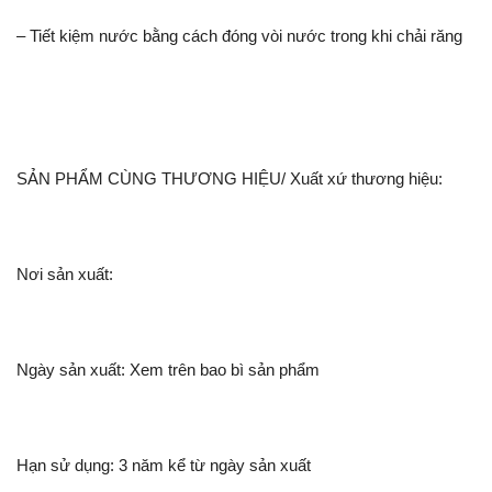
– Tiết kiệm nước bằng cách đóng vòi nước trong khi chải răng
SẢN PHẨM CÙNG THƯƠNG HIỆU/ Xuất xứ thương hiệu:
Nơi sản xuất:
Ngày sản xuất: Xem trên bao bì sản phẩm
Hạn sử dụng: 3 năm kể từ ngày sản xuất