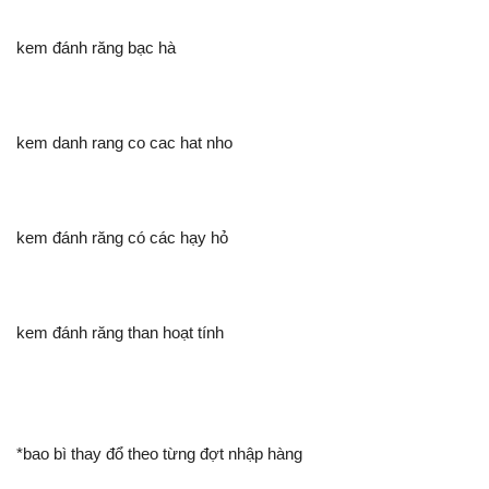
kem đánh răng bạc hà
kem danh rang co cac hat nho
kem đánh răng có các hạy hỏ
kem đánh răng than hoạt tính
*bao bì thay đổ theo từng đợt nhập hàng