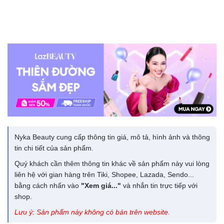
Nyka Beauty cung cấp thông tin giá, mô tả, hình ảnh và thông
tin chi tiết của sản phẩm.
Quý khách cần thêm thông tin khác về sản phẩm này vui lòng
liên hệ với gian hàng trên Tiki, Shopee, Lazada, Sendo...
bằng cách nhấn vào
"Xem giá..."
và nhắn tin trực tiếp với
shop.
Lưu ý: Sản phẩm này không có bán trên website.