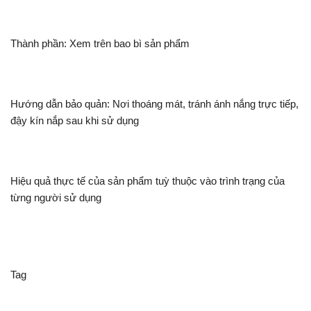
Thành phần: Xem trên bao bì sản phẩm
Hướng dẫn bảo quản: Nơi thoáng mát, tránh ánh nắng trực tiếp,
đậy kín nắp sau khi sử dụng
Hiệu quả thực tế của sản phẩm tuỳ thuộc vào trình trạng của
từng người sử dụng
Tag