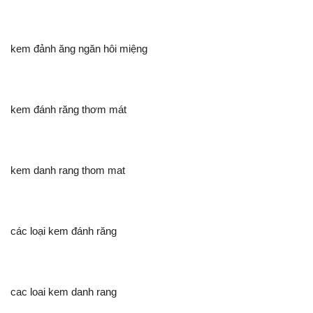
kem đảnh ăng ngăn hôi miệng
kem đánh răng thơm mát
kem danh rang thom mat
các loại kem đánh răng
cac loai kem danh rang